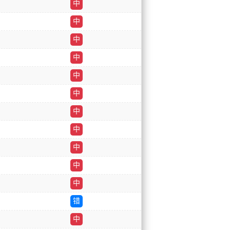
中
中
中
中
中
中
中
中
中
中
中
错
中