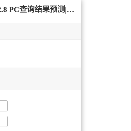
永久预测;PC001.COm 加拿大2.8-结果查询|PC结果查询|加拿大2.8 PC查询结果预测|加拿大在线咪牌|加拿大2.8在线预测_专注研究在线_加拿大2.8 PC查询结果预测走势_官方数据!