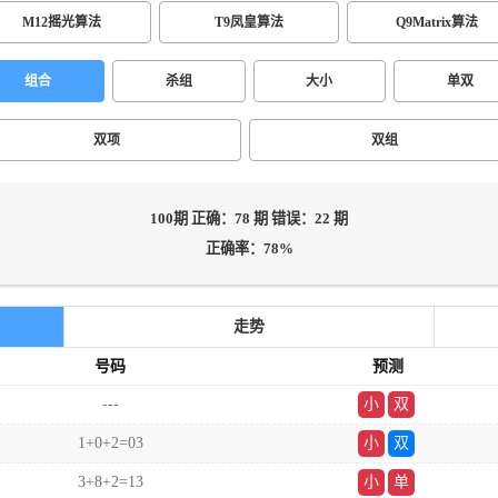
M12摇光算法
T9凤皇算法
Q9Matrix算法
组合
杀组
大小
单双
双项
双组
100期 正确：78 期 错误：22 期
正确率：78%
走势
号码
预测
---
小
双
1+0+2=03
小
双
3+8+2=13
小
单