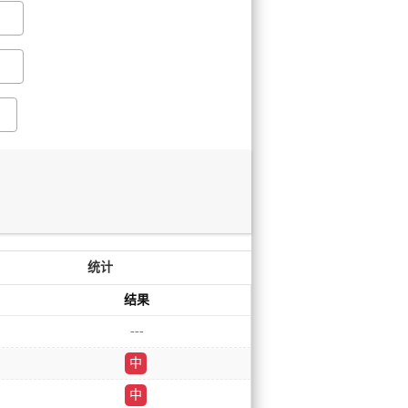
统计
结果
---
中
中