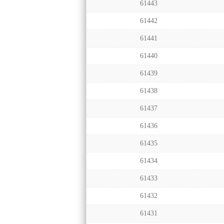
61443
61442
61441
61440
61439
61438
61437
61436
61435
61434
61433
61432
61431