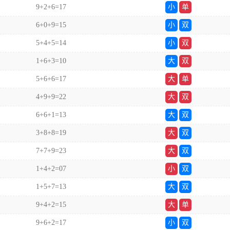
9+2+6=17
小
单
6+0+9=15
小
双
5+4+5=14
小
双
1+6+3=10
大
双
5+6+6=17
大
单
4+9+9=22
大
双
6+6+1=13
大
双
3+8+8=19
大
双
7+7+9=23
大
双
1+4+2=07
小
双
1+5+7=13
大
双
9+4+2=15
大
单
9+6+2=17
小
双