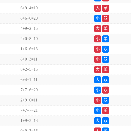
6+9+4=19
大
单
8+6+6=20
小
双
4+9+2=15
大
单
2+0+8=10
小
单
1+6+6=13
小
双
8+0+3=11
小
双
8+2+5=15
大
单
6+4+1=11
大
双
7+7+6=20
小
双
2+9+0=11
小
双
7+7+7=21
小
单
1+9+3=13
大
双
0+9+7=16
大
单