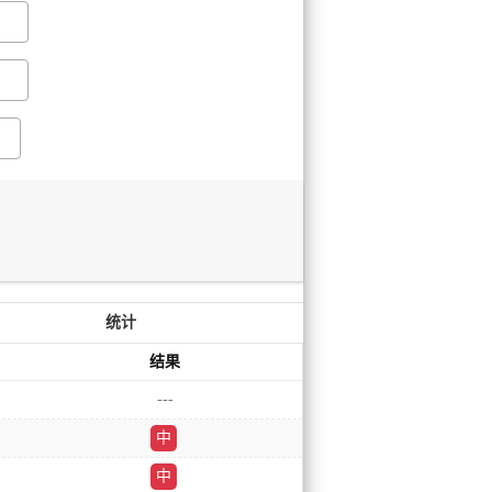
统计
结果
---
中
中