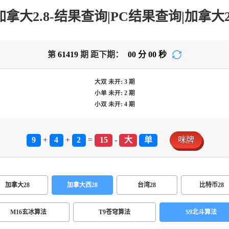
第
61419
期 距下期：
00
分
00
秒
大双
未开:
3
期
小单
未开:
2
期
小双
未开:
4
期
9
+
4
+
2
=
15
-
大
单
咪牌
加拿大28
加拿大西28
台湾28
比特币28
M16玄冰算法
T9苍穹算法
S9北斗算法