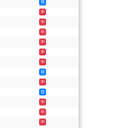
错
中
中
中
中
中
中
错
中
错
中
中
中