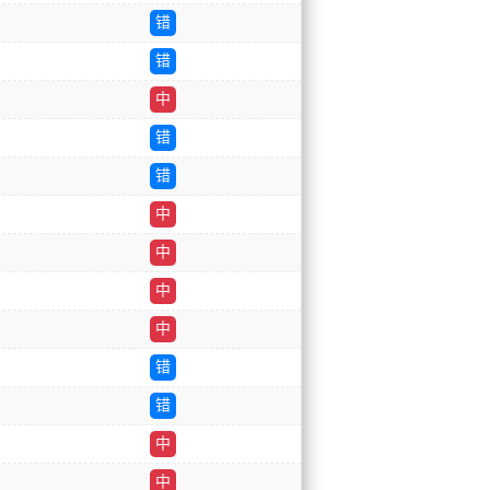
错
错
中
错
错
中
中
中
中
错
错
中
中