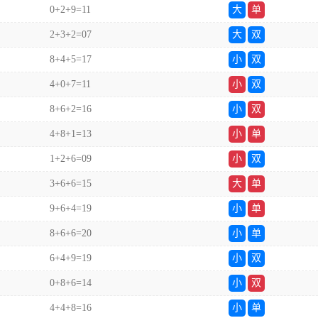
0+2+9=11
大
单
2+3+2=07
大
双
8+4+5=17
小
双
4+0+7=11
小
双
8+6+2=16
小
双
4+8+1=13
小
单
1+2+6=09
小
双
3+6+6=15
大
单
9+6+4=19
小
单
8+6+6=20
小
单
6+4+9=19
小
双
0+8+6=14
小
双
4+4+8=16
小
单