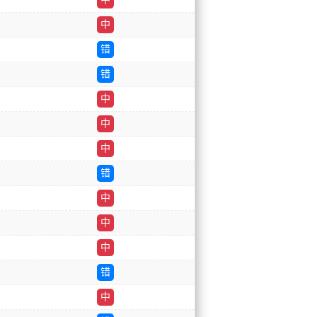
中
错
错
中
中
中
错
中
中
中
错
中