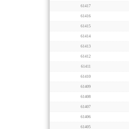
61417
61416
61415
61414
61413
61412
61411
61410
61409
61408
61407
61406
61405