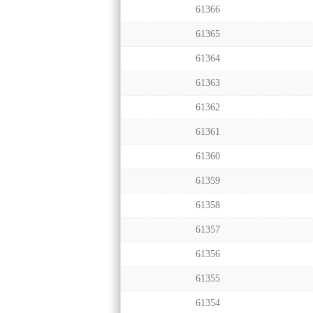
61366
61365
61364
61363
61362
61361
61360
61359
61358
61357
61356
61355
61354