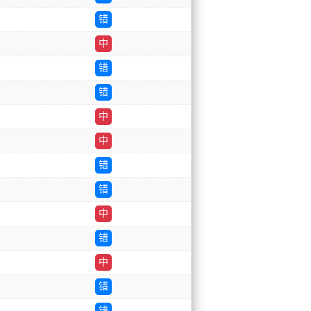
错
中
错
错
中
中
错
错
中
错
中
错
错