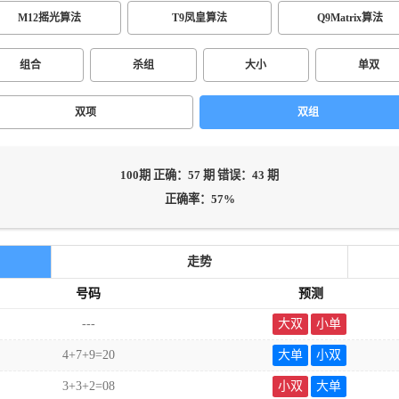
M12摇光算法
T9凤皇算法
Q9Matrix算法
组合
杀组
大小
单双
双项
双组
100期 正确：57 期 错误：43 期
正确率：57%
走势
号码
预测
---
大双
小单
4+7+9=20
大单
小双
3+3+2=08
小双
大单