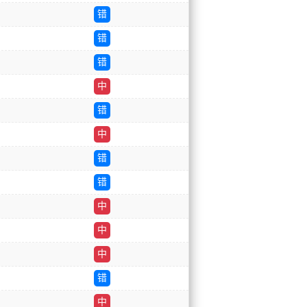
错
错
错
中
错
中
错
错
中
中
中
错
中