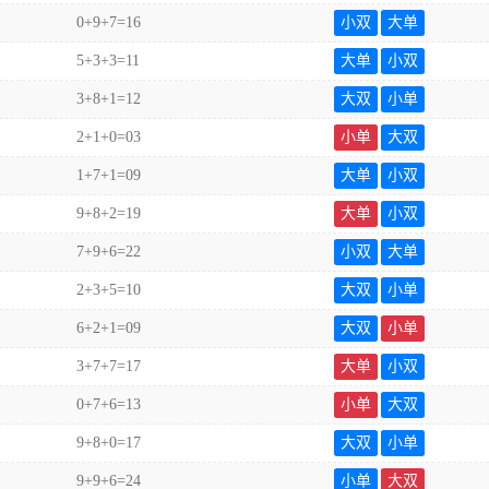
0+9+7=16
小双
大单
5+3+3=11
大单
小双
3+8+1=12
大双
小单
2+1+0=03
小单
大双
1+7+1=09
大单
小双
9+8+2=19
大单
小双
7+9+6=22
小双
大单
2+3+5=10
大双
小单
6+2+1=09
大双
小单
3+7+7=17
大单
小双
0+7+6=13
小单
大双
9+8+0=17
大双
小单
9+9+6=24
小单
大双