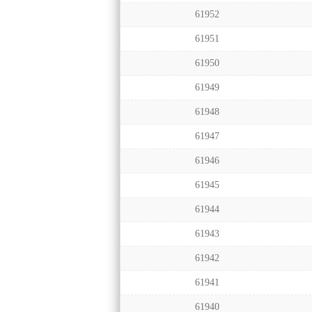
61952
61951
61950
61949
61948
61947
61946
61945
61944
61943
61942
61941
61940