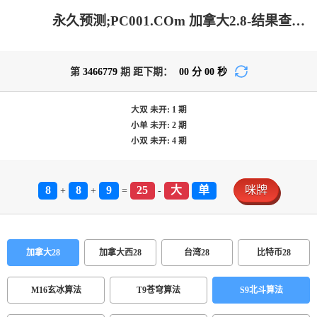
永久预测;PC001.COm 加拿大2.8-结果查询|PC结果查询|加拿大2.8 PC查询结果预测|加拿大在线咪牌|加拿大2.8在线预测_专注研究在线_加拿大2.8 PC查询结果预测走势_官方数据!
第
3466779
期 距下期：
00
分
00
秒
大双
未开:
1
期
小单
未开:
2
期
小双
未开:
4
期
8
8
9
25
大
单
咪牌
+
+
=
-
加拿大28
加拿大西28
台湾28
比特币28
M16玄冰算法
T9苍穹算法
S9北斗算法