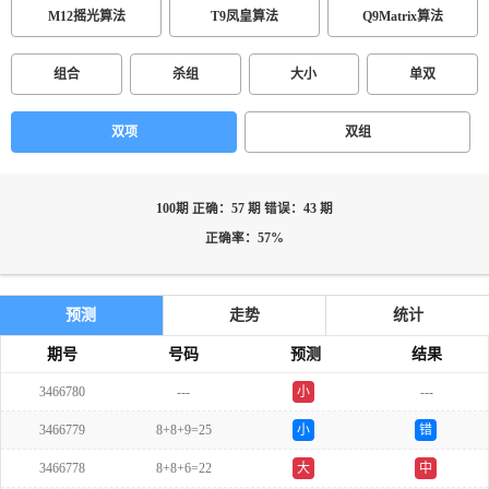
M12摇光算法
T9凤皇算法
Q9Matrix算法
组合
杀组
大小
单双
双项
双组
100期 正确：57 期 错误：43 期
正确率：57%
预测
走势
统计
期号
号码
预测
结果
3466780
---
小
---
3466779
8+8+9=25
小
错
3466778
8+8+6=22
大
中