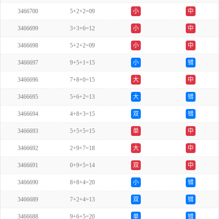
3466700
5+2+2=09
小
中
3466699
3+3+6=12
小
中
3466698
5+2+2=09
小
中
3466697
9+5+1=15
小
错
3466696
7+8+0=15
大
中
3466695
5+6+2=13
大
错
3466694
4+8+3=15
双
错
3466693
5+5+5=15
单
中
3466692
2+9+7=18
大
中
3466691
0+9+5=14
双
中
3466690
8+8+4=20
小
错
3466689
7+2+4=13
双
错
3466688
9+6+5=20
单
错