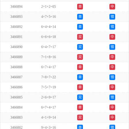
3466894
2+1+2=05
单
中
3466893
4+7+5=16
单
错
3466892
6+4+4=14
单
错
3466891
6+6+6=18
双
中
3466890
6+4+7=17
双
错
3466889
7+1+8=16
双
中
3466888
6+7+4=17
单
中
3466887
7+8+7=22
单
错
3466886
7+5+7=19
单
中
3466885
2+6+9=17
双
错
3466884
6+7+4=17
单
中
3466883
4+1+9=14
双
中
3466882
9+4+3=16
单
错