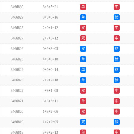
3466830
8+8+5=21
单
中
3466829
8+0+8=16
单
错
3466828
2+9+1=12
双
中
3466827
2+7+3=12
双
中
3466826
0+2+3=05
双
错
3466825
4+6+0=10
单
错
3466824
9+5+0=14
单
错
3466823
7+9+2=18
单
错
3466822
4+3+1=08
双
中
3466821
3+3+5=11
单
中
3466820
1+3+2=06
双
中
3466819
1+2+2=05
双
错
3466818
3+8+2=13
单
中