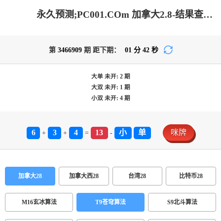
永久预测;PC001.COm 加拿大2.8-结果查询|PC结果查询|加拿大2.8 PC查询结果预测|加拿大在线咪牌|加拿大2.8在线预测_专注研究在线_加拿大2.8 PC查询结果预测走势_官方数据!
第
3466909
期 距下期：
01
分
42
秒
大单
未开:
2
期
大双
未开:
1
期
小双
未开:
4
期
6
3
4
13
小
单
咪牌
+
+
=
-
加拿大28
加拿大西28
台湾28
比特币28
M16玄冰算法
T9苍穹算法
S9北斗算法