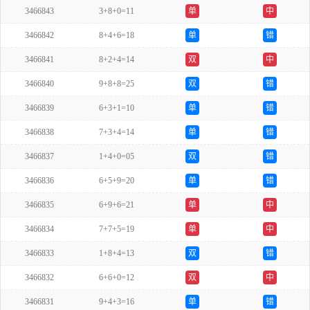
3466843
3+8+0=11
单
中
3466842
8+4+6=18
单
错
3466841
8+2+4=14
双
中
3466840
9+8+8=25
双
错
3466839
6+3+1=10
单
错
3466838
7+3+4=14
单
错
3466837
1+4+0=05
双
错
3466836
6+5+9=20
单
错
3466835
6+9+6=21
单
中
3466834
7+7+5=19
单
中
3466833
1+8+4=13
双
错
3466832
6+6+0=12
双
中
3466831
9+4+3=16
单
错