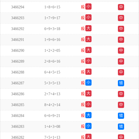
单
小
3466294
1+8+6=15
殺
中
双
小
3466293
1+7+9=17
殺
中
单
大
3466292
6+9+3=18
殺
中
单
大
3466291
1+9+6=16
殺
中
单
大
3466290
1+2+2=05
殺
中
双
小
3466289
2+8+6=16
殺
中
双
大
3466288
6+4+5=15
殺
中
双
小
3466287
5+3+5=13
殺
错
单
大
3466286
2+7+4=13
殺
中
双
小
3466285
8+4+2=14
殺
中
单
大
3466284
6+6+9=21
殺
错
单
小
3466283
1+4+3=08
殺
错
双
大
3466282
7+5+1=13
殺
中