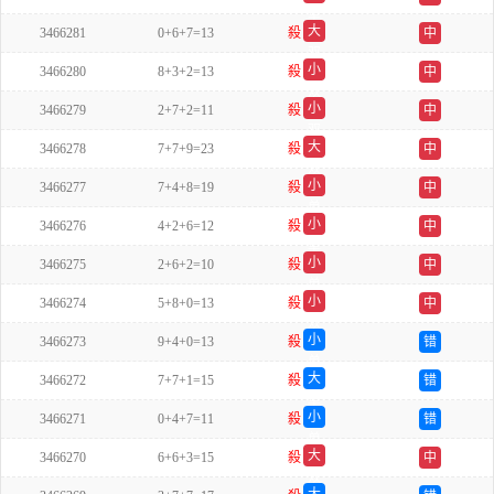
单
大
3466281
0+6+7=13
殺
中
双
小
3466280
8+3+2=13
殺
中
双
小
3466279
2+7+2=11
殺
中
双
大
3466278
7+7+9=23
殺
中
双
小
3466277
7+4+8=19
殺
中
单
小
3466276
4+2+6=12
殺
中
单
小
3466275
2+6+2=10
殺
中
单
小
3466274
5+8+0=13
殺
中
双
小
3466273
9+4+0=13
殺
错
单
大
3466272
7+7+1=15
殺
错
单
小
3466271
0+4+7=11
殺
错
单
大
3466270
6+6+3=15
殺
中
双